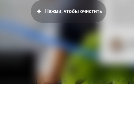
Директор компа