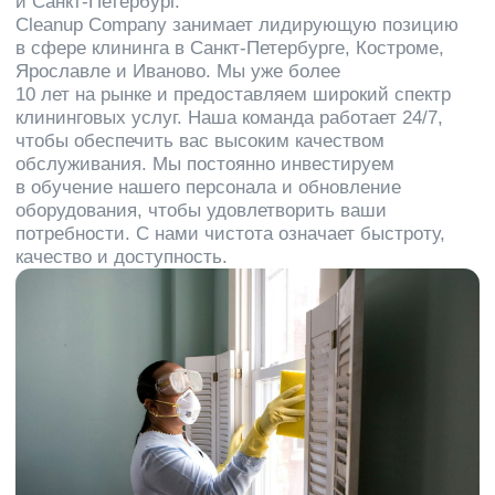
оборудования, чтобы удовлетворить ваши
потребности. С нами чистота означает быстроту,
качество и доступность.
Отзывы
Мы ценим вас и в ответ благодарим всех